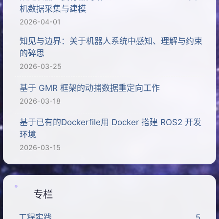
机数据采集与建模
2026-04-01
知见与边界：关于机器人系统中感知、理解与约束
的碎思
2026-03-25
基于 GMR 框架的动捕数据重定向工作
2026-03-18
基于已有的Dockerfile用 Docker 搭建 ROS2 开发
环境
2026-03-15
专栏
工程实践
5