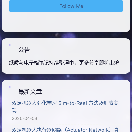
Follow Me
公告
纸质与电子档笔记持续整理中，更多分享即将出炉
最新文章
双足机器人强化学习 Sim-to-Real 方法及细节实
现
2026-04-08
双足机器人执行器网络（Actuator Network）真