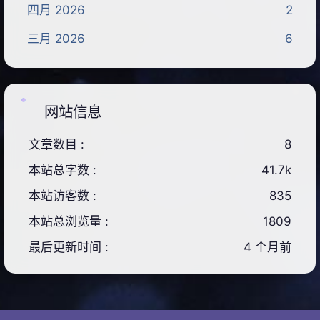
四月 2026
2
三月 2026
6
网站信息
文章数目 :
8
本站总字数 :
41.7k
本站访客数 :
835
本站总浏览量 :
1809
最后更新时间 :
4 个月前