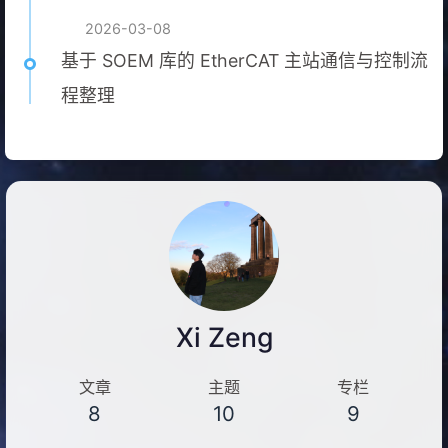
2026-03-08
基于 SOEM 库的 EtherCAT 主站通信与控制流
程整理
Xi Zeng
文章
主题
专栏
8
10
9