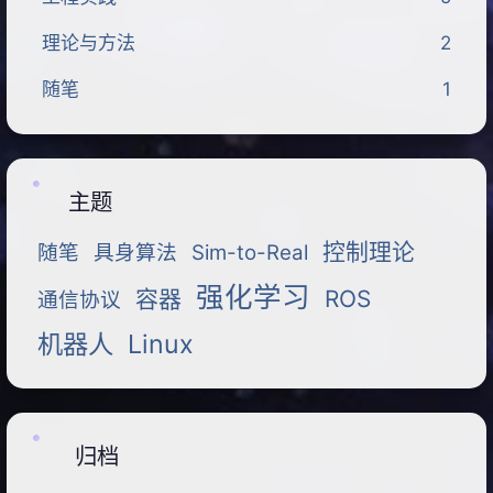
理论与方法
2
随笔
1
主题
控制理论
随笔
具身算法
Sim-to-Real
强化学习
容器
ROS
通信协议
机器人
Linux
归档