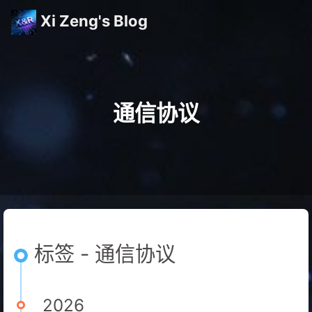
Xi Zeng's Blog
通信协议
标签 - 通信协议
2026