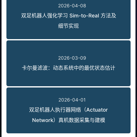
2026-04-08
双足机器人强化学习 Sim-to-Real 方法及
细节实现
2026-03-09
卡尔曼滤波：动态系统中的最优状态估计
2026-04-01
双足机器人执行器网络（Actuator
Network）真机数据采集与建模