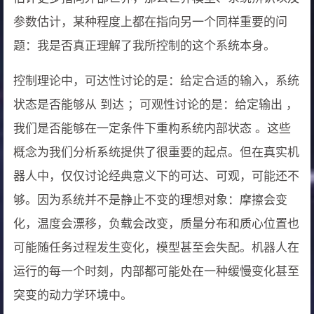
参数估计，某种程度上都在指向另一个同样重要的问
题：我是否真正理解了我所控制的这个系统本身。
控制理论中，可达性讨论的是：给定合适的输入，系统
状态是否能够从
到达
；可观性讨论的是：给定输出
，
我们是否能够在一定条件下重构系统内部状态
。这些
概念为我们分析系统提供了很重要的起点。但在真实机
器人中，仅仅讨论经典意义下的可达、可观，可能还不
够。因为系统并不是静止不变的理想对象：摩擦会变
化，温度会漂移，负载会改变，质量分布和质心位置也
可能随任务过程发生变化，模型甚至会失配。机器人在
运行的每一个时刻，内部都可能处在一种缓慢变化甚至
突变的动力学环境中。