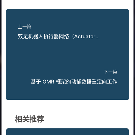
上一篇
双足机器人执行器网络（Actuator
Network）真机数据采集与建模
下一篇
基于 GMR 框架的动捕数据重定向工作
相关推荐