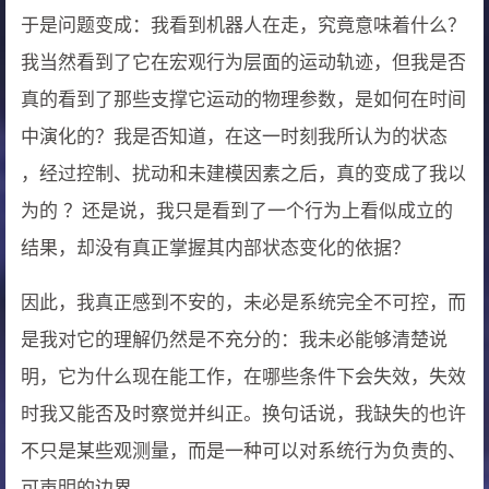
于是问题变成：我看到机器人在走，究竟意味着什么？
我当然看到了它在宏观行为层面的运动轨迹，但我是否
真的看到了那些支撑它运动的物理参数，是如何在时间
中演化的？我是否知道，在这一时刻我所认为的状态
，经过控制、扰动和未建模因素之后，真的变成了我以
为的
？还是说，我只是看到了一个行为上看似成立的
结果，却没有真正掌握其内部状态变化的依据？
因此，我真正感到不安的，未必是系统完全不可控，而
是我对它的理解仍然是不充分的：我未必能够清楚说
明，它为什么现在能工作，在哪些条件下会失效，失效
时我又能否及时察觉并纠正。换句话说，我缺失的也许
不只是某些观测量，而是一种可以对系统行为负责的、
可声明的边界。