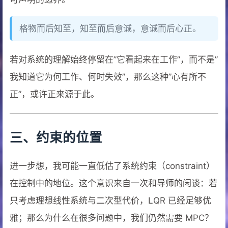
格物而后知至，知至而后意诚，意诚而后心正。
若对系统的理解始终停留在”它看起来在工作”，而不是”
我知道它为何工作、何时失效”，那么这种”心有所不
正”，或许正来源于此。
三、约束的位置
进一步想，我可能一直低估了系统约束（constraint）
在控制中的地位。这个意识来自一次和导师的闲谈：若
只考虑理想线性系统与二次型代价，LQR 已经足够优
雅；那么为什么在很多问题中，我们仍然需要 MPC？