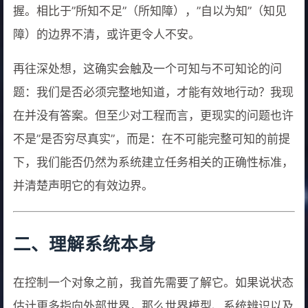
握。相比于”所知不足”（所知障），”自以为知”（知见
障）的边界不清，或许更令人不安。
再往深处想，这确实会触及一个可知与不可知论的问
题：我们是否必须完整地知道，才能有效地行动？我现
在并没有答案。但至少对工程而言，更现实的问题也许
不是”是否穷尽真实”，而是：在不可能完整可知的前提
下，我们能否仍然为系统建立任务相关的正确性标准，
并清楚声明它的有效边界。
二、理解系统本身
在控制一个对象之前，我首先需要了解它。如果说状态
估计更多指向外部世界，那么世界模型、系统辨识以及