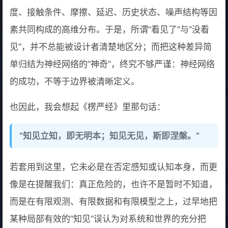
度、接触条件、摩擦、延迟、历史状态、噪声结构等因
素共同构成的高维分布。于是，所谓”看见了”与”没看
见”，并不总能被设计者清楚地区分；而把这种差异简
单归结为神经网络的”神奇”，终究不够严谨：神经网络
的成功，不等于边界被清晰定义。
也因此，我会想起《楞严经》里那句话：
“知见立知，即无明本；知见无见，斯即涅槃。”
若套用到这里，它未必是在否定感知或认知本身，而更
像是在提醒我们：真正危险的，也许不是暂时不知道，
而是在有限观测、有限数据和有限模型之上，过早地把
某种局部有效的”知见”误认为对系统和世界的充分把