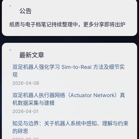
公告
纸质与电子档笔记持续整理中，更多分享即将出炉
最新文章
双足机器人强化学习 Sim-to-Real 方法及细节实
现
2026-04-08
双足机器人执行器网络（Actuator Network）真
机数据采集与建模
2026-04-01
知见与边界：关于机器人系统中感知、理解与约束
的碎思