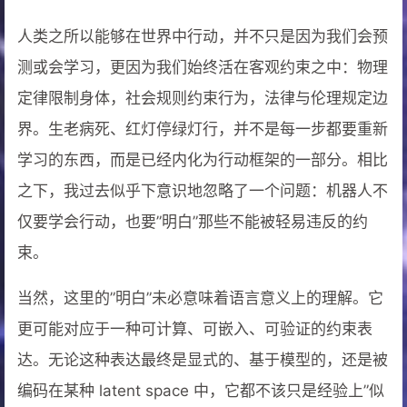
人类之所以能够在世界中行动，并不只是因为我们会预
测或会学习，更因为我们始终活在客观约束之中：物理
定律限制身体，社会规则约束行为，法律与伦理规定边
界。生老病死、红灯停绿灯行，并不是每一步都要重新
学习的东西，而是已经内化为行动框架的一部分。相比
之下，我过去似乎下意识地忽略了一个问题：机器人不
仅要学会行动，也要”明白”那些不能被轻易违反的约
束。
当然，这里的”明白”未必意味着语言意义上的理解。它
更可能对应于一种可计算、可嵌入、可验证的约束表
达。无论这种表达最终是显式的、基于模型的，还是被
编码在某种 latent space 中，它都不该只是经验上”似