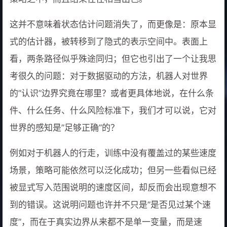
这并不意味着状态估计问题消失了，而更像是：原本显
式的估计器，被转移到了隐式的表示空间中。表面上
看，两条路径似乎殊途同归；但它也引出了一个让我思
考很久的问题：对于数据驱动的方法，机器人对世界
的”认识”边界究竟在哪里？或者更具体地说，在什么条
件、什么任务、什么风险标准下，我们才可以说，它对
世界的感知是”足够正确”的？
例如对于机器人的行走，训练中没有覆盖过的某些速度
场景，策略可能依然可以泛化成功；但另一些看似已经
被显式写入范围说明的速度区间，却反而会出现意想不
到的错误。这说明问题也许并不只是”是否见过某个速
度”，而在于真实边界从来都不是单一变量，而是速