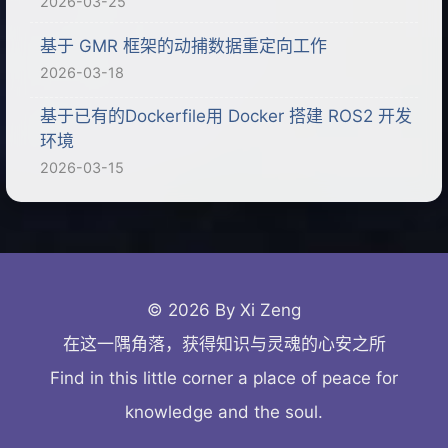
2026-03-25
基于 GMR 框架的动捕数据重定向工作
2026-03-18
基于已有的Dockerfile用 Docker 搭建 ROS2 开发
环境
2026-03-15
© 2026 By Xi Zeng
在这一隅角落，获得知识与灵魂的心安之所
Find in this little corner a place of peace for
knowledge and the soul.