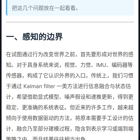
把这几个问题放在一起看看。
一、感知的边界
在试图通过行为改变世界之前，首先要形成对世界的感
知。对于具身系统来说，视觉、力觉、IMU、编码器等
传感器，构成了它认识外界的入口。传统上，我们习惯
于通过 Kalman filter 一类方法进行信息融合与状态估
计，希望借助显式模型、噪声假设和递推更新，得到更
稳定、更准确的系统表征。但近来的许多工作，越来越
倾向于使用数据驱动的方法，将原本需要手工设计的估
计、融合乃至部分建模过程，隐含到表示学习或端到端
策略之中，而且结果往往相当出色。