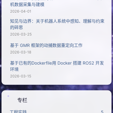
机数据采集与建模
2026-04-01
知见与边界：关于机器人系统中感知、理解与约束
的碎思
2026-03-25
基于 GMR 框架的动捕数据重定向工作
2026-03-18
基于已有的Dockerfile用 Docker 搭建 ROS2 开发
环境
2026-03-15
专栏
工程实践
5