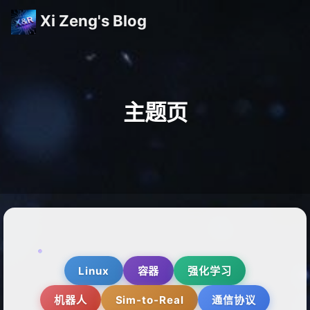
Xi Zeng's Blog
主题页