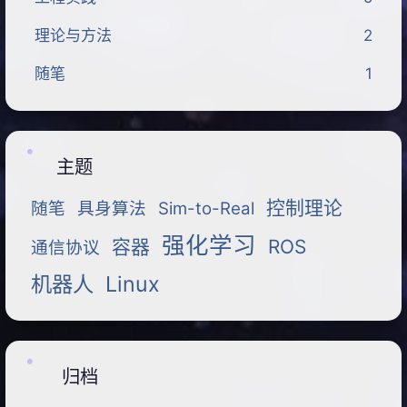
理论与方法
2
随笔
1
主题
控制理论
随笔
具身算法
Sim-to-Real
强化学习
容器
ROS
通信协议
机器人
Linux
归档