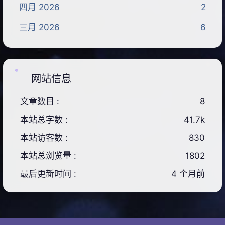
四月 2026
2
三月 2026
6
网站信息
文章数目 :
8
本站总字数 :
41.7k
本站访客数 :
830
本站总浏览量 :
1802
最后更新时间 :
4 个月前