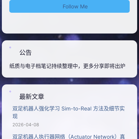
Follow Me
公告
纸质与电子档笔记持续整理中，更多分享即将出炉
最新文章
双足机器人强化学习 Sim-to-Real 方法及细节实
现
2026-04-08
双足机器人执行器网络（Actuator Network）真