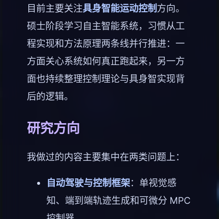
目前主要关注
具身智能运动控制
方向。
硕士阶段学习自主智能系统，习惯从工
程实现和方法原理两条线并行推进：一
方面关心系统如何真正跑起来，另一方
面也持续整理控制理论与具身智实现背
后的逻辑。
研究方向
我做过的内容主要集中在两类问题上：
自动驾驶与控制框架
：单视觉感
知、端到端轨迹生成和可微分 MPC
控制器