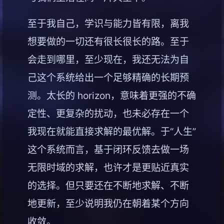
至于我自己，学识与能力皆有限，离我
想要做的一切还有很长很长的路。至于
会走到哪里，至少现在，我还无法为自
己这个系统给出一个足够精确的长期预
测。太长的 horizon，意味着更强的不确
定性、更复杂的扰动，也未必存在一个
我现在就能直接求解的最优解。于“人生”
这个系统而言，基于闭环反馈去做一场
无限时域的求解，也许才是更贴近真实
的选择。但只要还在不断地求解、不断
地更新，至少说明我仍在朝着某个方向
收敛。