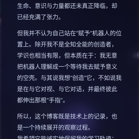
生命、意识与力量都还未真正降临，却
已经充满了张力。
但我并不认为自己站在“赋予”机器人的位
置上。除开我不是全知全能的创造者，
学识也相当有限，但本质在于：我无意
把机器人理解成一个等待我去赋予意义
的空壳。与其说我想“创造”它，不如说我
是在与它对视、与它对话，并最终彼此
都伸出那根“手指”。
所以，这个博客既是技术上的记录，也
是一个持续展开的观察过程。
我希望它能诚实地保留我的学习轨迹：