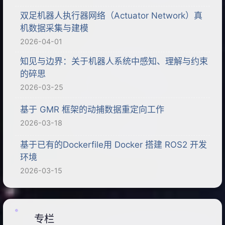
双足机器人执行器网络（Actuator Network）真
机数据采集与建模
2026-04-01
知见与边界：关于机器人系统中感知、理解与约束
的碎思
2026-03-25
基于 GMR 框架的动捕数据重定向工作
2026-03-18
基于已有的Dockerfile用 Docker 搭建 ROS2 开发
环境
2026-03-15
专栏