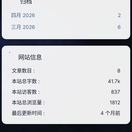
归档
四月 2026
2
三月 2026
6
网站信息
文章数目 :
8
本站总字数 :
41.7k
本站访客数 :
837
本站总浏览量 :
1812
最后更新时间 :
4 个月前