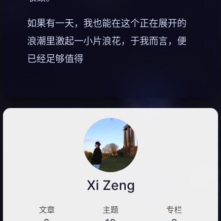
如果有一天，我也能在这个正在展开的
浪潮里激起一小片浪花，于我而言，便
已经足够值得
Xi Zeng
文章
主题
专栏