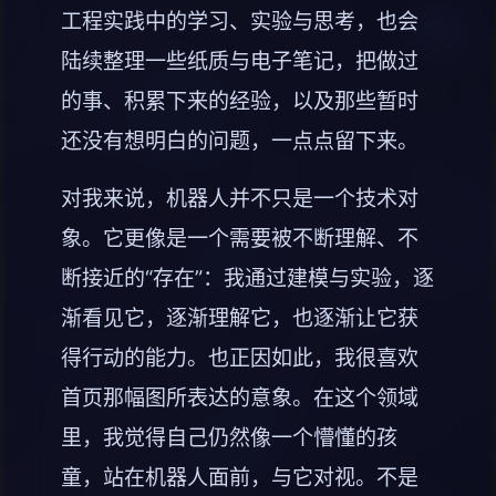
工程实践中的学习、实验与思考，也会
陆续整理一些纸质与电子笔记，把做过
的事、积累下来的经验，以及那些暂时
还没有想明白的问题，一点点留下来。
对我来说，机器人并不只是一个技术对
象。它更像是一个需要被不断理解、不
断接近的“存在”：我通过建模与实验，逐
渐看见它，逐渐理解它，也逐渐让它获
得行动的能力。也正因如此，我很喜欢
首页那幅图所表达的意象。在这个领域
里，我觉得自己仍然像一个懵懂的孩
童，站在机器人面前，与它对视。不是