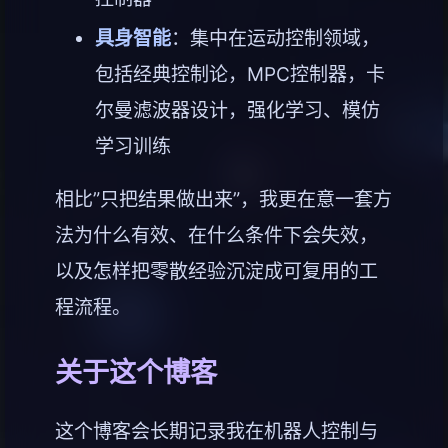
具身智能
：集中在运动控制领域，
包括经典控制论，MPC控制器，卡
尔曼滤波器设计，强化学习、模仿
学习训练
相比”只把结果做出来”，我更在意一套方
法为什么有效、在什么条件下会失效，
以及怎样把零散经验沉淀成可复用的工
程流程。
关于这个博客
这个博客会长期记录我在机器人控制与