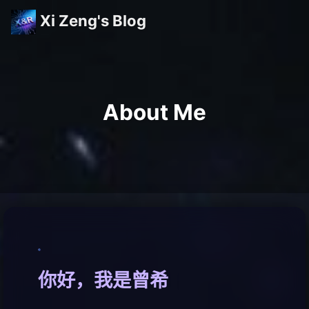
Xi Zeng's Blog
About Me
你好，我是曾希