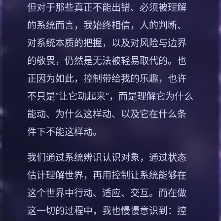
但对于那些真正不能出错、必须被理解
的系统而言，我始终相信，人的判断、
对系统本质的把握，以及对风险与边界
的敬畏，仍然是无法被轻易取代的。也
正因为如此，控制带给我的乐趣，也许
不只是“让它动起来”，而是理解它为什么
能动、为什么这样动、以及它在什么条
件下不能这样动。
我们通过系统辨识认识对象，通过状态
估计理解世界，再用控制让系统能够在
这个世界中行动、适应、交互。而在做
这一切的过程中，我也慢慢意识到：控