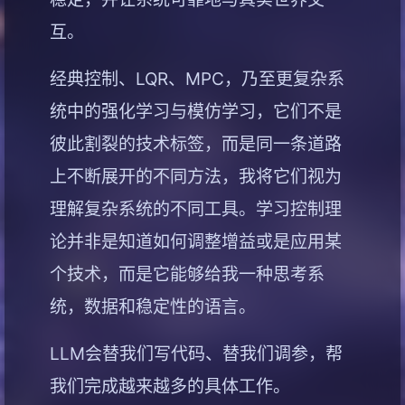
互。
经典控制、LQR、MPC，乃至更复杂系
统中的强化学习与模仿学习，它们不是
彼此割裂的技术标签，而是同一条道路
上不断展开的不同方法，我将它们视为
理解复杂系统的不同工具。学习控制理
论并非是知道如何调整增益或是应用某
个技术，而是它能够给我一种思考系
统，数据和稳定性的语言。
LLM会替我们写代码、替我们调参，帮
我们完成越来越多的具体工作。