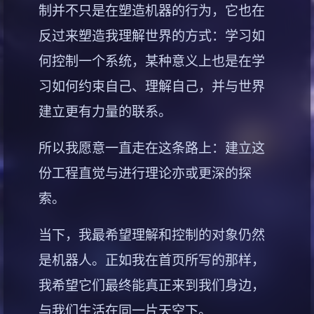
制并不只是在塑造机器的行为，它也在
反过来塑造我理解世界的方式：学习如
何控制一个系统，某种意义上也是在学
习如何约束自己、理解自己，并与世界
建立更有力量的联系。
所以我愿意一直走在这条路上：建立这
份工程直觉与进行理论亦或更深的探
索。
当下，我最希望理解和控制的对象仍然
是机器人。正如我在首页所写的那样，
我希望它们最终能真正来到我们身边，
与我们生活在同一片天空下。