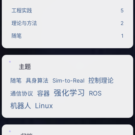
工程实践
5
理论与方法
2
随笔
1
主题
控制理论
随笔
具身算法
Sim-to-Real
强化学习
容器
ROS
通信协议
机器人
Linux