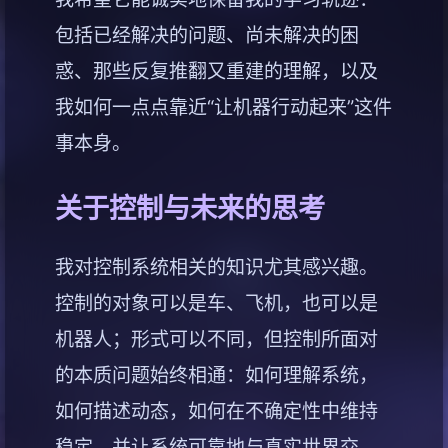
包括已经解决的问题、尚未解决的困
惑、那些反复推翻又重建的理解，以及
我如何一点点靠近“让机器行动起来”这件
事本身。
关于控制与未来的思考
我对控制系统相关的知识尤其感兴趣。
控制的对象可以是车、飞机，也可以是
机器人；形式可以不同，但控制所面对
的本质问题始终相通：如何理解系统，
如何描述动态，如何在不确定性中维持
稳定，并让系统可靠地与真实世界交