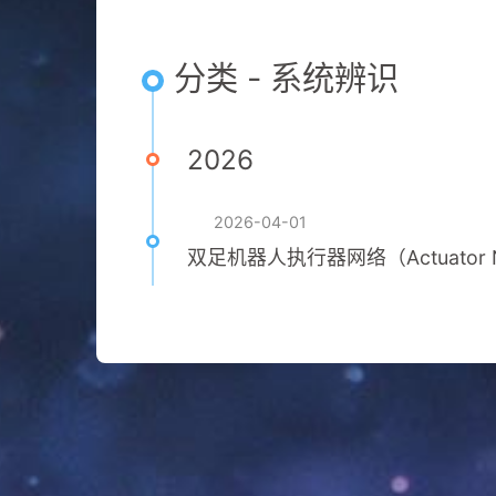
分类 - 系统辨识
2026
2026-04-01
双足机器人执行器网络（Actuator