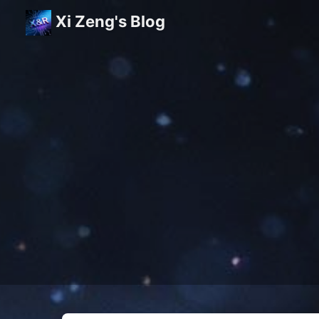
Xi Zeng's Blog