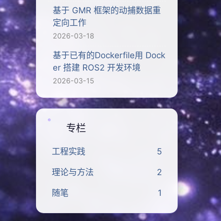
基于 GMR 框架的动捕数据重
定向工作
2026-03-18
基于已有的Dockerfile用 Dock
er 搭建 ROS2 开发环境
2026-03-15
专栏
工程实践
5
理论与方法
2
随笔
1