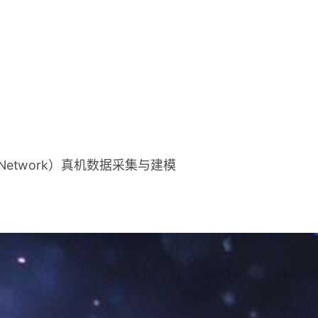
 Network）真机数据采集与建模