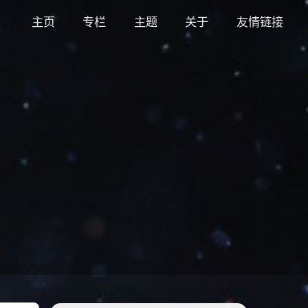
主页
专栏
主题
关于
友情链接